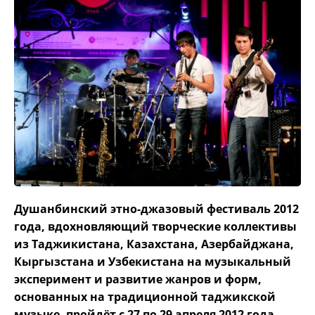
Душанбинский этно-джазовый фестиваль 2012
года, вдохновляющий творческие коллективы
из Таджикистана, Казахстана, Азербайджана,
Кыргызстана и Узбекистана на музыкальный
эксперимент и развитие жанров и форм,
основанных на традиционной таджикской
музыке, пройдёт с 27 по 29 апреля 2012 года.