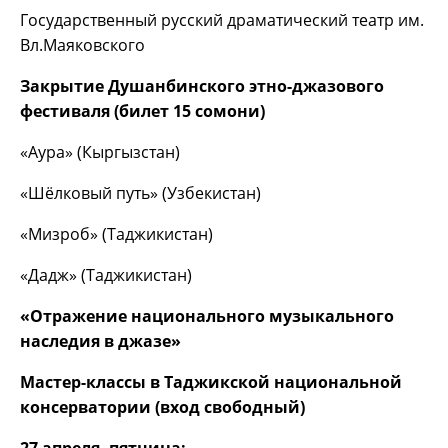
Государственный русский драматический театр им.
Вл.Маяковского
Закрытие Душанбинского этно-джазового
фестиваля (билет 15 сомони)
«Аура» (Кыргызстан)
«Шёлковый путь» (Узбекистан)
«Мизроб» (Таджикистан)
«Дадж» (Таджикистан)
«Отражение национального музыкального
наследия в джазе»
Мастер-классы в Таджикской национальной
консерватории (вход свободный)