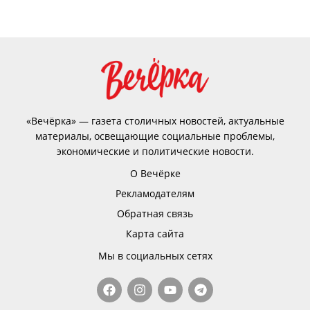
«Вечёрка» — газета столичных новостей, актуальные
материалы, освещающие социальные проблемы,
экономические и политические новости.
О Вечёрке
Рекламодателям
Обратная связь
Карта сайта
Мы в социальных сетях