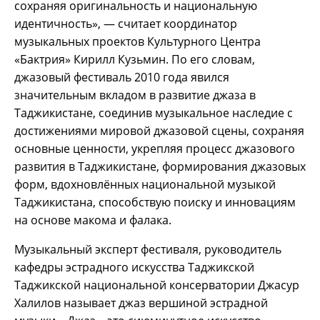
сохраняя оригинальность и национальную
идентичность», — считает координатор
музыкальных проектов Культурного Центра
«Бактрия» Кирилл Кузьмин. По его словам,
джазовый фестиваль 2010 года явился
значительным вкладом в развитие джаза в
Таджикистане, соединив музыкальное наследие с
достижениями мировой джазовой сцены, сохраняя
основные ценности, укрепляя процесс джазового
развития в Таджикистане, формирования джазовых
форм, вдохновлённых национальной музыкой
Таджикистана, способствую поиску и инновациям
на основе макома и фалака.
Музыкальный эксперт фестиваля, руководитель
кафедры эстрадного искусства Таджикской
Таджикской национальной консерватории Джасур
Халилов называет джаз вершиной эстрадной