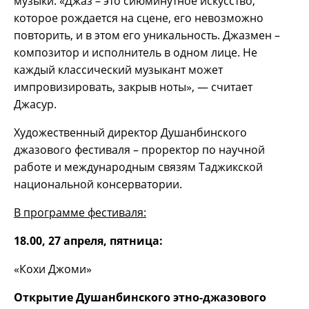
музыки. «Джаз – это сиюминутное искусство,
которое рождается на сцене, его невозможно
повторить, и в этом его уникальность. Джазмен –
композитор и исполнитель в одном лице. Не
каждый классический музыкант может
импровизировать, закрыв ноты», — считает
Джасур.
Художественный директор Душанбинского
джазового фестиваля – проректор по научной
работе и международным связям Таджикской
национальной консерватории.
В программе фестиваля:
18.00, 27 апреля, пятница:
«Кохи Джоми»
Открытие Душанбинского этно-джазового