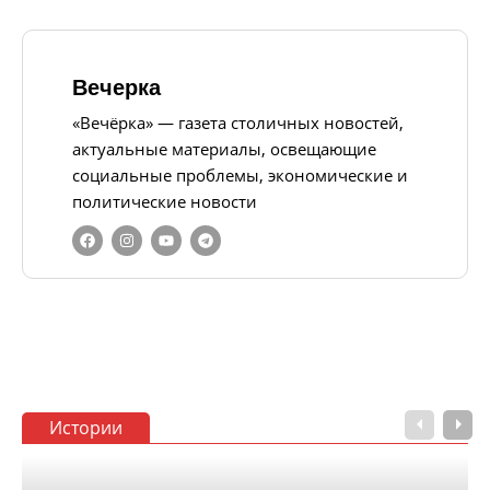
Вечерка
«Вечёрка» — газета столичных новостей,
актуальные материалы, освещающие
социальные проблемы, экономические и
политические новости
Истории