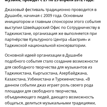
Джазовый фестиваль традиционно проводится в
Душанбе, начиная с 2009 года. Основным
инициатором и главным спонсором этого события
выступил Швейцарский Офис по Сотрудничеству в
Таджикистане, организация же выполняется при
партнёрстве Культурного Центра «Бактрия» и
Таджикской национальной консерватории.
Основной идеей организации в Душанбе
подобного события стало создание возможности
для свободного творчества для музыкантов из
Таджикистана, Кыргызстана, Азербайджана,
Казахстана, Узбекистана и Туркменистана. «В
данном событии джаз играет роль своего рода
площадки для свободного творчества,
объединяющего людей, дающего возможность
общаться, делиться музыкальными традициями,