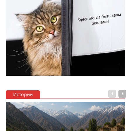
Истории