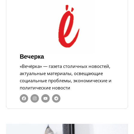
Вечерка
«Вечёрка» — газета столичных новостей,
актуальные материалы, освещающие
социальные проблемы, экономические и
политические новости