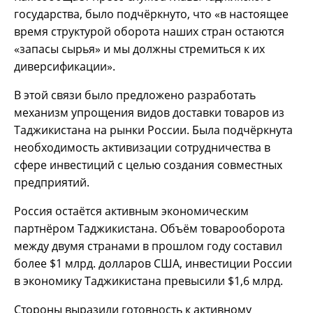
государства, было подчёркнуто, что «в настоящее
время структурой оборота наших стран остаются
«запасы сырья» и мы должны стремиться к их
диверсификации».
В этой связи было предложено разработать
механизм упрощения видов доставки товаров из
Таджикистана на рынки России. Была подчёркнута
необходимость активизации сотрудничества в
сфере инвестиций с целью создания совместных
предприятий.
Россия остаётся активным экономическим
партнёром Таджикистана. Объём товарооборота
между двумя странами в прошлом году составил
более $1 млрд. долларов США, инвестиции России
в экономику Таджикистана превысили $1,6 млрд.
Стороны выразили готовность к активному