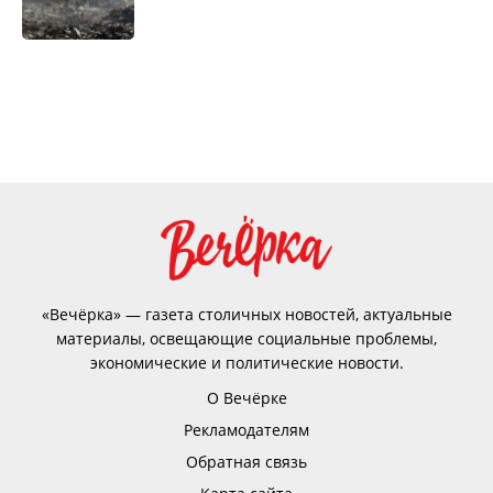
«Вечёрка» — газета столичных новостей, актуальные
материалы, освещающие социальные проблемы,
экономические и политические новости.
О Вечёрке
Рекламодателям
Обратная связь