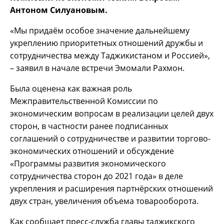
Антоном Силуановым.
«Мы придаём особое значение дальнейшему
укреплению приоритетных отношений дружбы и
сотрудничества между Таджикистаном и Россией»,
– заявил в начале встречи Эмомали Рахмон.
Была оценена как важная роль
Межправительственной Комиссии по
экономическим вопросам в реализации целей двух
сторон, в частности ранее подписанных
соглашений о сотрудничестве и развитии торгово-
экономических отношений и обсуждение
«Программы развития экономического
сотрудничества сторон до 2021 года» в деле
укрепления и расширения партнёрских отношений
двух стран, увеличения объема товарооборота.
Как сообщает пресс-служба главы таджикского