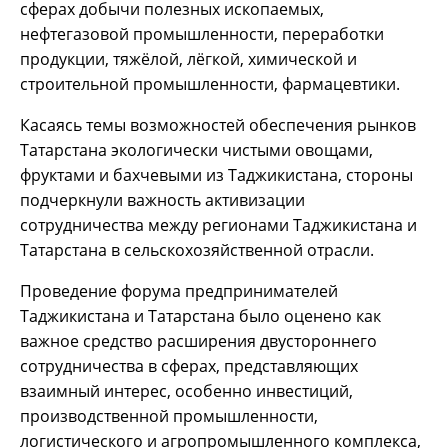
сферах добычи полезных ископаемых,
нефтегазовой промышленности, переработки
продукции, тяжёлой, лёгкой, химической и
строительной промышленности, фармацевтики.
Касаясь темы возможностей обеспечения рынков
Татарстана экологически чистыми овощами,
фруктами и бахчевыми из Таджикистана, стороны
подчеркнули важность активизации
сотрудничества между регионами Таджикистана и
Татарстана в сельскохозяйственной отрасли.
Проведение форума предпринимателей
Таджикистана и Татарстана было оценено как
важное средство расширения двустороннего
сотрудничества в сферах, представляющих
взаимный интерес, особенно инвестиций,
производственной промышленности,
логистического и агропромышленного комплекса,