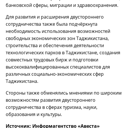
банковской сферы, миграции и здравоохранения.
Для развития и расширения двустороннего
сотрудничества также была подчёркнута
необходимость использования возможностей
свободных экономических зон Таджикистана,
строительства и обеспечения деятельности
технологических парков в Таджикистане, создания
совместных трудовых бирж и подготовки
высококвалифицированных специалистов для
различных социально-экономических сфер
Таджикистана.
Стороны также обменялись мнениями по широким
возможностям развития двустороннего
сотрудничества в сферах туризма, науки,
образования и культуры.
Источник: Информагентство «Авеста»