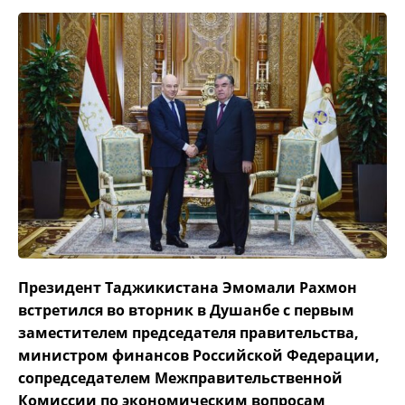
Президент Таджикистана Эмомали Рахмон
встретился во вторник в Душанбе с первым
заместителем председателя правительства,
министром финансов Российской Федерации,
сопредседателем Межправительственной
Комиссии по экономическим вопросам