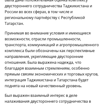
двустороннего сотрудничества Таджикистана и
России во всех сферах, в том числе и
региональному партнёрству с Республикой
Татарстан.
Принимая во внимание условия и имеющиеся
возможности, отрасли промышленности,
транспорта, коммуникаций и агропромышленного
комплекса были обозначены как перспективные
направления, укрепляющие двусторонние
отношения. Была выражена надежда, что
благодаря взаимным стремлениям, особенно
прямым связям экономических и торговых кругов,
интеграция Таджикистана и Татарстана будет
поднята на новый качественный уровень.
Был выражен взаимный интерес в деле
налаживания двустороннего сотрудничества в