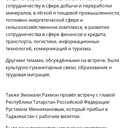
сотрудничеству в сфере добычи и переработки
минералов, в лёгкой и пищевой промышленности,
топливно-энергетической сфере и
сельскохозяйственном комплексе, в развитии
сотрудничества в сфере финансов и кредита,
транспорта, логистики, информационных
технологий, коммуникаций и туризма.
Другими темами, обсуждёнными на встрече, были
культурно-гуманитарные связи, образование и
трудовая миграция.
Также Эмомали Рахмон провёл встречу с главой
Республики Татарстан Российской Федерации
Рустамом Миннихановым, который прибыл в
Таджикистан с рабочим визитом.
Была дана положительная оценка комплексу