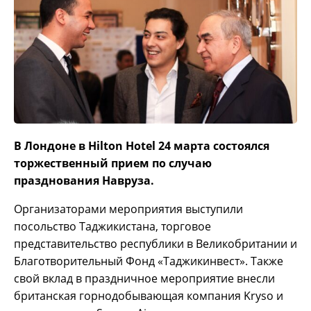
В Лондоне в Hilton Hotel 24 марта состоялся
торжественный прием по случаю
празднования Навруза.
Организаторами мероприятия выступили
посольство Таджикистана, торговое
представительство республики в Великобритании и
Благотворительный Фонд «Таджикинвест». Также
свой вклад в праздничное мероприятие внесли
британская горнодобывающая компания Kryso и