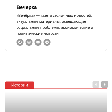
Вечерка
«Вечёрка» — газета столичных новостей,
актуальные материалы, освещающие
социальные проблемы, экономические и
политические новости
Истории