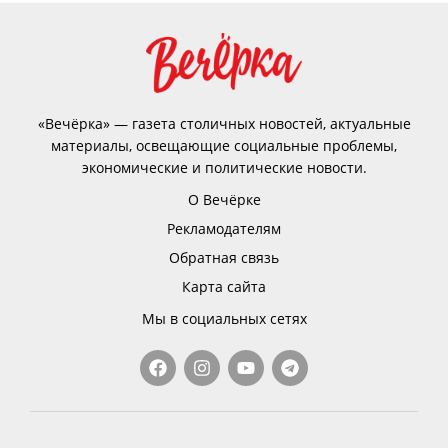
«Вечёрка» — газета столичных новостей, актуальные
материалы, освещающие социальные проблемы,
экономические и политические новости.
О Вечёрке
Рекламодателям
Обратная связь
Карта сайта
Мы в социальных сетях