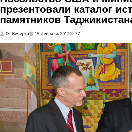
презентовали каталог ис
памятников Таджикистан
От
Вечерка
15 февраля, 2012
77