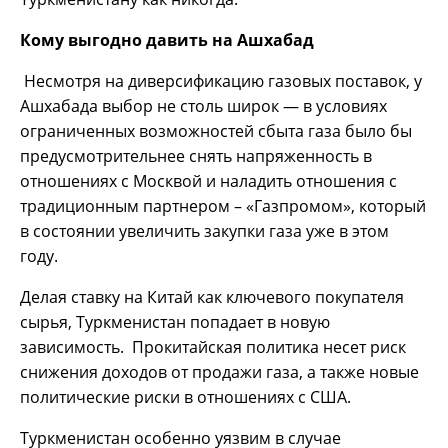
Кому выгодно давить на Ашхабад
Несмотря на диверсификацию газовых поставок, у
Ашхабада выбор не столь широк — в условиях
ограниченных возможностей сбыта газа было бы
предусмотрительнее снять напряженность в
отношениях с Москвой и наладить отношения с
традиционным партнером – «Газпромом», который
в состоянии увеличить закупки газа уже в этом
году.
Делая ставку на Китай как ключевого покупателя
сырья, Туркменистан попадает в новую
зависимость. Прокитайская политика несет риск
снижения доходов от продажи газа, а также новые
политические риски в отношениях с США.
Туркменистан особенно уязвим в случае