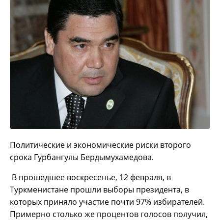
Политические и экономические риски второго
срока Гурбангулы Бердымухамедова.
В прошедшее воскресенье, 12 февраля, в
Туркменистане прошли выборы президента, в
которых приняло участие почти 97% избирателей.
Примерно столько же процентов голосов получил,