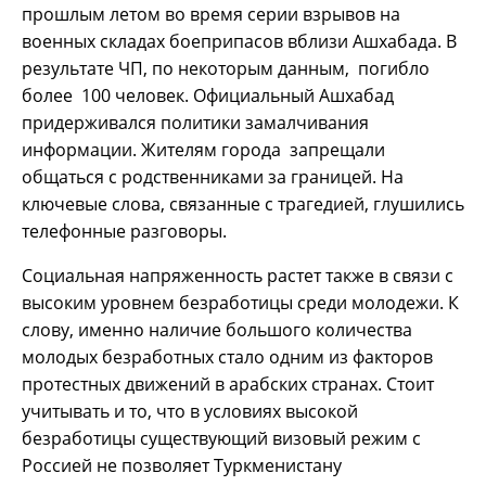
прошлым летом во время серии взрывов на
военных складах боеприпасов вблизи Ашхабада. В
результате ЧП, по некоторым данным, погибло
более 100 человек. Официальный Ашхабад
придерживался политики замалчивания
информации. Жителям города запрещали
общаться с родственниками за границей. На
ключевые слова, связанные с трагедией, глушились
телефонные разговоры.
Социальная напряженность растет также в связи с
высоким уровнем безработицы среди молодежи. К
слову, именно наличие большого количества
молодых безработных стало одним из факторов
протестных движений в арабских странах. Стоит
учитывать и то, что в условиях высокой
безработицы существующий визовый режим с
Россией не позволяет Туркменистану