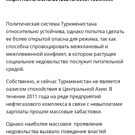
Политическая система Туркменистана
относительно устойчива, однако попытка сделать
ее более открытой опасна для режима, так как
способна спровоцировать межклановый и
межплеменной конфликт, в котором растущее
социальное недовольство послужит питательной
средой.
Собственно, и сейчас Туркменистан не является
оазисом спокойствия в Центральной Азии. В
течение 2011 года на ряде предприятий
нефтегазового комплекса в связи с невыплатами
зарплаты прошли массовые забастовки.
Однако наиболее массовое проявление
недовольства вызвало поведение властей