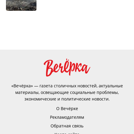
«Вечёрка» — газета столичных новостей, актуальные
материалы, освещающие социальные проблемы,
экономические и политические новости.
О Вечёрке
Рекламодателям
Обратная связь