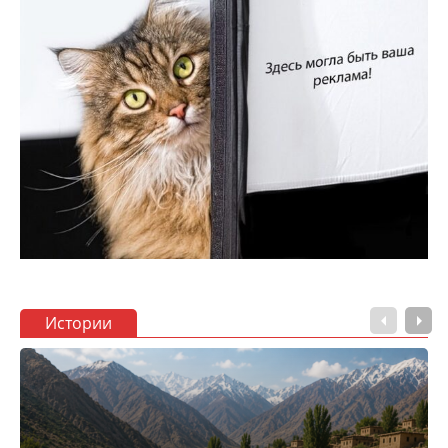
Истории