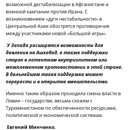
возможной дестабилизации в Афганистане и
военной кампании против Ирана. С
возникновением «дуги нестабильности» в
Центральной Азии обострятся противоречия
между участниками новой «Большой игры».
У Запада расширятся возможности для
давления на Ашхабад, а также поддержки
сторон в латентном внутриэлитном или
межплеменном противостоянии в этой стране.
В дальнейшем такая поддержка может
перерасти и в открытое вмешательство.
Именно таким образом проходила смена власти в
Ливии – государстве, весьма схожем с
Туркменистаном по обеспеченности ресурсами,
политической и экономической системам.
Евгений Минченко
,