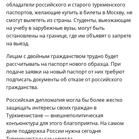
обладатели российского и старого туркменского
паспортов, желающие купить в билеты в Москву, не
смогут вылететь из страны. Студенты, выезжающие
на учебу в зарубежные вузы, могут быть
остановлены на границе, где им объявят о запрете
на выезд.
Лицам с двойным гражданством трудно будет
рассчитывать на паспорт нового образца. При
подаче заявки на новый паспорт от них требуют
подписать документы об отказе от российского
гражданства.
Российская дипломатия могла бы более жестко
защищать интересы своих граждан в
Туркменистане — внешнеполитическая
конъюнктура для этого благоприятна. На самом
деле поддержка России нужна сегодня
Туркменистану как никогда.