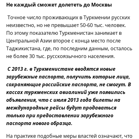
Не каждый сможет долететь до Москвы
Точное число проживающих в Туркмении русских
неизвестно, но не превышает 50-60 тыс. человек.
По этому показателю Туркменистан занимает в
Центральной Азии второе с конца место после
Таджикистана, где, по последним данным, осталось
не более 30 тыс. русскоязычного населения.
С 2013 г. в Туркменистане вводятся новые
зарубежные паспорта, получить которые лица,
сохраняющие российские паспорта, не смогут. В
кассах туркменских авиалиний уже появились
объявления, что с июля 2013 года билеты на
международные рейсы будут продаваться
только при предоставлении зарубежного
паспорта нового образца.
На практике подобные меры властей означают, что