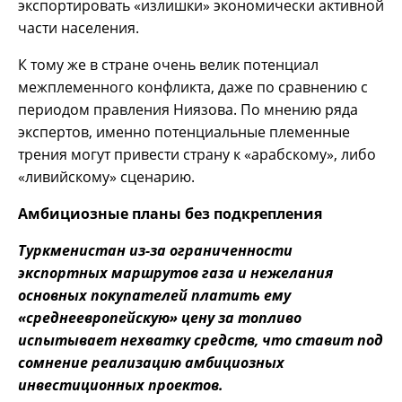
экспортировать «излишки» экономически активной
части населения.
К тому же в стране очень велик потенциал
межплеменного конфликта, даже по сравнению с
периодом правления Ниязова. По мнению ряда
экспертов, именно потенциальные племенные
трения могут привести страну к «арабскому», либо
«ливийскому» сценарию.
Амбициозные планы без подкрепления
Туркменистан из-за ограниченности
экспортных маршрутов газа и нежелания
основных покупателей платить ему
«среднеевропейскую» цену за топливо
испытывает нехватку средств, что ставит под
сомнение реализацию амбициозных
инвестиционных проектов.