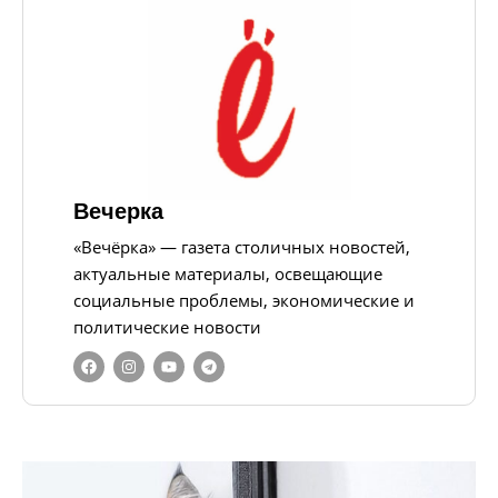
Вечерка
«Вечёрка» — газета столичных новостей,
актуальные материалы, освещающие
социальные проблемы, экономические и
политические новости