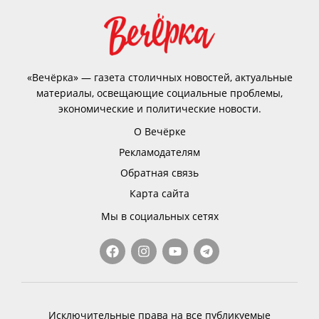
«Вечёрка» — газета столичных новостей, актуальные
материалы, освещающие социальные проблемы,
экономические и политические новости.
О Вечёрке
Рекламодателям
Обратная связь
Карта сайта
Мы в социальных сетях
Исключительные права на все публикуемые