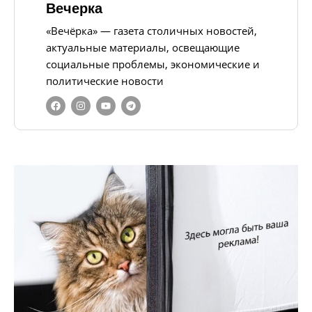
Вечерка
«Вечёрка» — газета столичных новостей,
актуальные материалы, освещающие
социальные проблемы, экономические и
политические новости