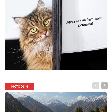
Истории