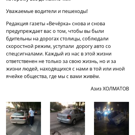
Уважаемые водители и пешеходы!
Редакция газеты «Вечёрка» снова и снова
предупреждает вас о том, чтобы вы были
бдительны на дорогах столицы, соблюдали
скоростной режим, уступали дорогу авто со
спецсигналами. Каждый из нас в этой жизни
ответственен не только за свою жизнь, но и за
жизни людей, находящихся с нами в той или иной
ячейке общества, где мы с вами живём.
Азиз ХОЛМАТОВ