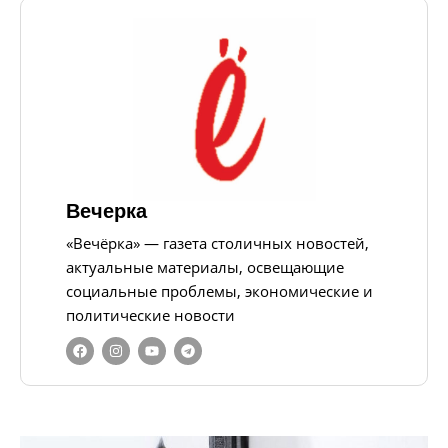
Вечерка
«Вечёрка» — газета столичных новостей,
актуальные материалы, освещающие
социальные проблемы, экономические и
политические новости