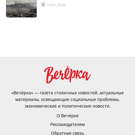
14.01.2026
«Вечёрка» — газета столичных новостей, актуальные
материалы, освещающие социальные проблемы,
экономические и политические новости.
О Вечёрке
Рекламодателям
Обратная связь