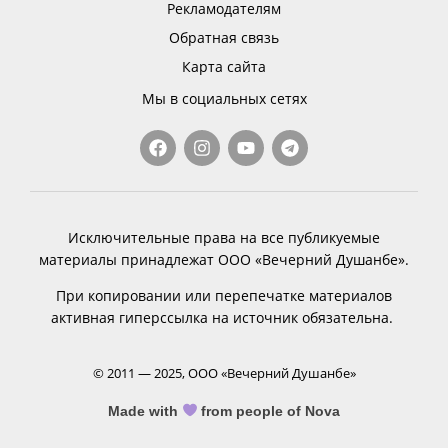
Рекламодателям
Обратная связь
Карта сайта
Мы в социальных сетях
Исключительные права на все публикуемые
материалы принадлежат ООО «Вечерний Душанбе».
При копировании или перепечатке материалов
активная гиперссылка на источник обязательна.
© 2011 — 2025, ООО «Вечерний Душанбе»
Made with
from people of Nova