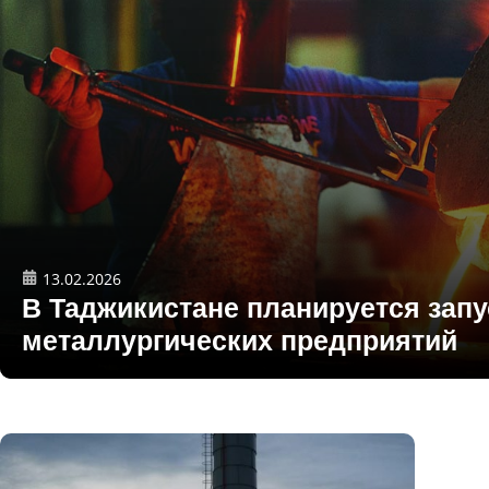
13.02.2026
В Таджикистане планируется зап
металлургических предприятий