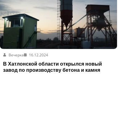
Вечерка
16.12.2024
В Хатлонской области открылся новый
завод по производству бетона и камня