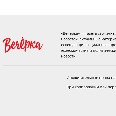
«Вечёрка» — газета столичны
новостей, актуальные матери
освещающие социальные про
экономические и политическ
новости.
Исключительные права на
При копировании или пере