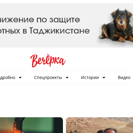
дробно
Спецпроекты
Истории
Видео