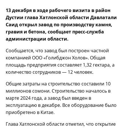
13 декабря в ходе рабочего визита в район
Дустии глава Хатлонской области Давлатали
Саид открыл завод по производству камня,
гравия и бетона, сообщает пресс-служба
администрации области.
Сообщается, что завод был построен частной
компанией ООО «Голибджон Холов». Общая
площадь предприятия составляет 1,32 гектара, а
количество сотрудников — 12 человек.
Общие затраты на строительство составили 10
миллионов сомони. Строительство началось в
марте 2024 года, а завод был введен в
эксплуатацию в декабре. Все оборудование было
приобретено в Китае.
Глава Хатлонской области отметил, что открытие