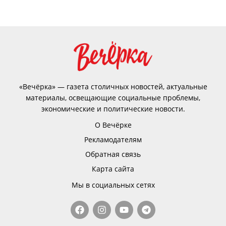
«Вечёрка» — газета столичных новостей, актуальные
материалы, освещающие социальные проблемы,
экономические и политические новости.
О Вечёрке
Рекламодателям
Обратная связь
Карта сайта
Мы в социальных сетях