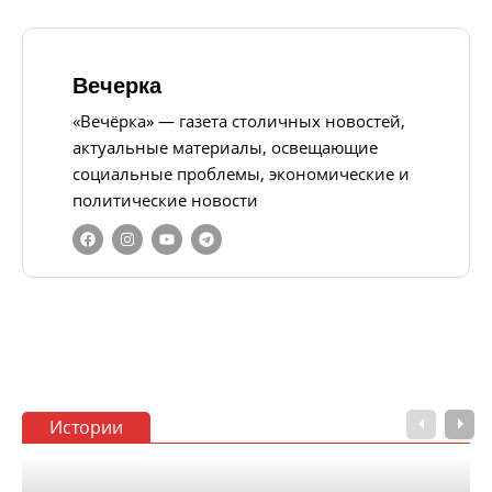
Вечерка
«Вечёрка» — газета столичных новостей,
актуальные материалы, освещающие
социальные проблемы, экономические и
политические новости
Истории