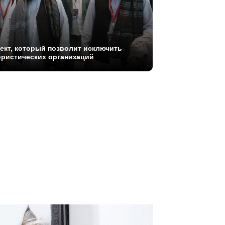
ект, который позволит исключить
ористических организаций