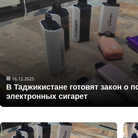
16.12.2025
В Таджикистане готовят закон о п
электронных сигарет