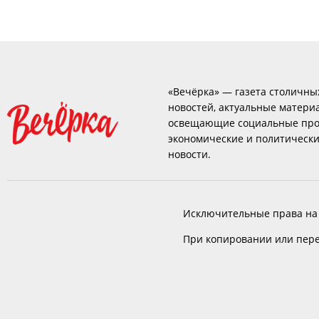
«Вечёрка» — газета столичны
новостей, актуальные матери
освещающие социальные про
экономические и политическ
новости.
Исключительные права на
При копировании или пере