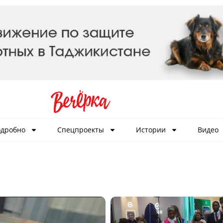
дробно
Спецпроекты
Истории
Видео