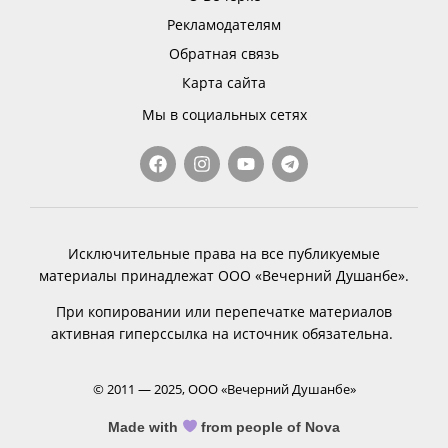
Рекламодателям
Обратная связь
Карта сайта
Мы в социальных сетях
Исключительные права на все публикуемые
материалы принадлежат ООО «Вечерний Душанбе».
При копировании или перепечатке материалов
активная гиперссылка на источник обязательна.
© 2011 — 2025, ООО «Вечерний Душанбе»
Made with
from people of Nova