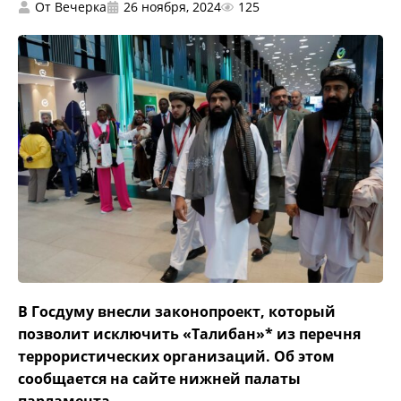
От
Вечерка
26 ноября, 2024
125
В Госдуму внесли законопроект, который
позволит исключить «Талибан»* из перечня
террористических организаций. Об этом
сообщается на сайте нижней палаты