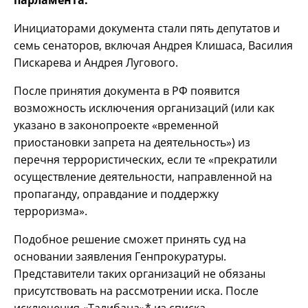
парламента.
Инициаторами документа стали пять депутатов и
семь сенаторов, включая Андрея Клишаса, Василия
Пискарева и Андрея Лугового.
После принятия документа в РФ появится
возможность исключения организаций (или как
указано в законопроекте «временной
приостановки запрета на деятельность») из
перечня террористических, если те «прекратили
осуществление деятельности, направленной на
пропаганду, оправдание и поддержку
терроризма».
Подобное решение сможет принять суд на
основании заявления Генпрокуратуры.
Представители таких организаций не обязаны
присутствовать на рассмотрении иска. После