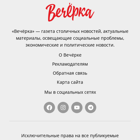
«Вечёрка» — газета столичных новостей, актуальные
материалы, освещающие социальные проблемы,
экономические и политические новости.
О Вечёрке
Рекламодателям
Обратная связь
Карта сайта
Мы в социальных сетях
Исключительные права на все публикуемые