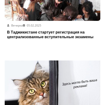
Вечерка
05.02.2025
В Таджикистане стартует регистрация на
централизованные вступительные экзамены