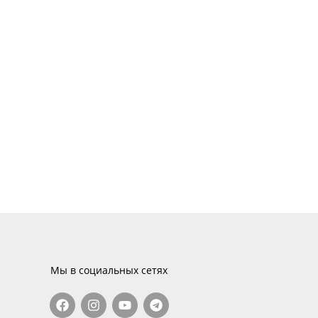
Мы в социальных сетях