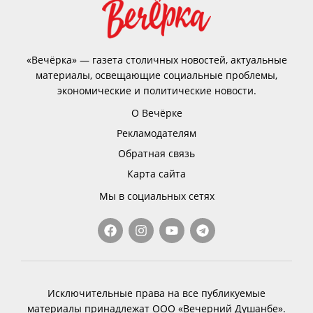
«Вечёрка» — газета столичных новостей, актуальные
материалы, освещающие социальные проблемы,
экономические и политические новости.
О Вечёрке
Рекламодателям
Обратная связь
Карта сайта
Мы в социальных сетях
Исключительные права на все публикуемые
материалы принадлежат ООО «Вечерний Душанбе».