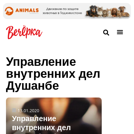
Управление
внутренних дел
Душанбе
13.01.2020
Управление
внутренних дел