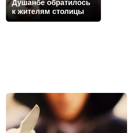
Душанбе обратилось
к жителям столицы