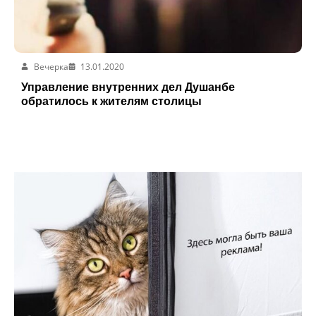
Вечерка
13.01.2020
Управление внутренних дел Душанбе
обратилось к жителям столицы