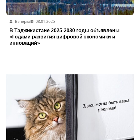
Вечерка
08.01.2025
В Таджикистане 2025-2030 годы объявлены
«Годами развития цифровой экономики и
инноваций»