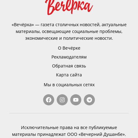
«Вечёрка» — газета столичных новостей, актуальные
материалы, освещающие социальные проблемы,
экономические и политические новости.
О Вечёрке
Рекламодателям
Обратная связь
Карта сайта
Мы в социальных сетях
Исключительные права на все публикуемые
материалы принадлежат ООО «Вечерний Душанбе».