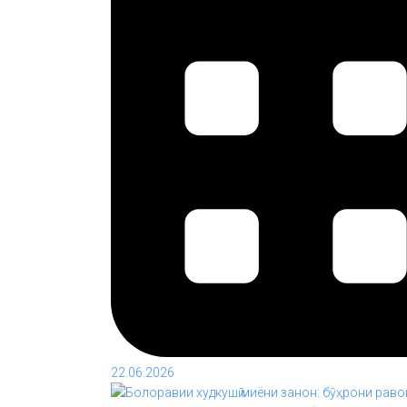
22.06.2026