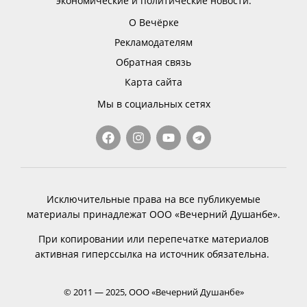
экономические и политические новости.
О Вечёрке
Рекламодателям
Обратная связь
Карта сайта
Мы в социальных сетях
Исключительные права на все публикуемые
материалы принадлежат ООО «Вечерний Душанбе».
При копировании или перепечатке материалов
активная гиперссылка на источник обязательна.
© 2011 — 2025, ООО «Вечерний Душанбе»