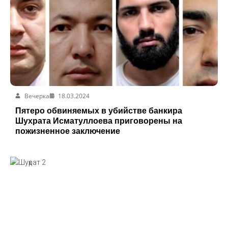
Вечерка
18.03.2024
Пятеро обвиняемых в убийстве банкира
Шухрата Исматуллоева приговорены на
пожизненное заключение