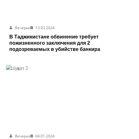
Вечерка
13.03.2024
В Таджикистане обвинение требует
пожизненного заключения для 2
подозреваемых в убийстве банкира
Вечерка
04.01.2024