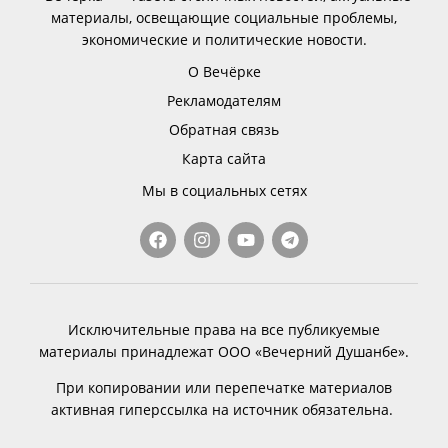
материалы, освещающие социальные проблемы,
экономические и политические новости.
О Вечёрке
Рекламодателям
Обратная связь
Карта сайта
Мы в социальных сетях
Исключительные права на все публикуемые
материалы принадлежат ООО «Вечерний Душанбе».
При копировании или перепечатке материалов
активная гиперссылка на источник обязательна.