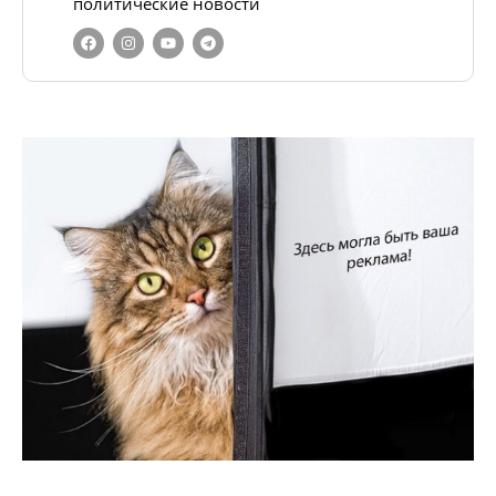
политические новости