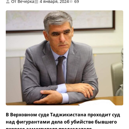
От
Вечерка
4 января, 2024
69
В Верховном суде Таджикистана проходит суд
над фигурантами дела об убийстве бывшего