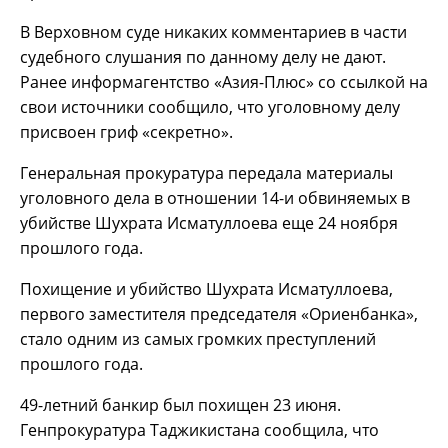
В Верховном суде никаких комментариев в части
судебного слушания по данному делу не дают.
Ранее информагентство «Азия-Плюс» со ссылкой на
свои источники сообщило, что уголовному делу
присвоен гриф «секретно».
Генеральная прокуратура передала материалы
уголовного дела в отношении 14-и обвиняемых в
убийстве Шухрата Исматуллоева еще 24 ноября
прошлого года.
Похищение и убийство Шухрата Исматуллоева,
первого заместителя председателя «Ориенбанка»,
стало одним из самых громких преступлений
прошлого года.
49-летний банкир был похищен 23 июня.
Генпрокуратура Таджикистана сообщила, что