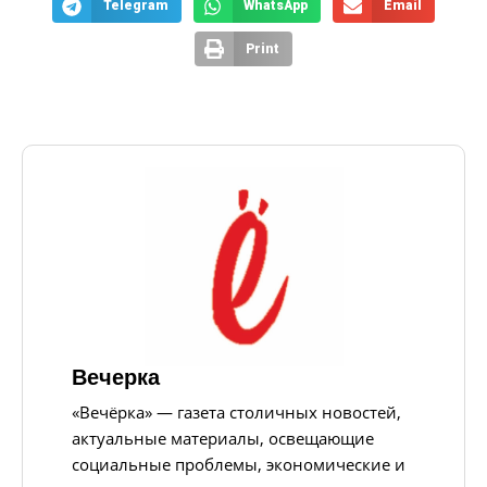
Telegram
WhatsApp
Email
Print
Вечерка
«Вечёрка» — газета столичных новостей,
актуальные материалы, освещающие
социальные проблемы, экономические и