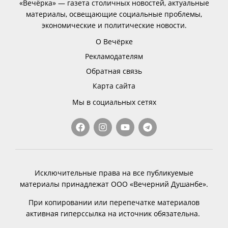
«Вечёрка» — газета столичных новостей, актуальные
материалы, освещающие социальные проблемы,
экономические и политические новости.
О Вечёрке
Рекламодателям
Обратная связь
Карта сайта
Мы в социальных сетях
Исключительные права на все публикуемые
материалы принадлежат ООО «Вечерний Душанбе».
При копировании или перепечатке материалов
активная гиперссылка на источник обязательна.