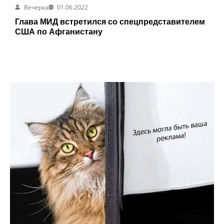
Вечерка
01.06.2022
Глава МИД встретился со спецпредставителем
США по Афганистану