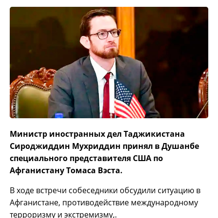
Министр иностранных дел Таджикистана
Сироджиддин Мухриддин принял в Душанбе
специального представителя США по
Афганистану Томаса Вэста.
В ходе встречи собеседники обсудили ситуацию в
Афганистане, противодействие международному
терроризму и экстремизму,.