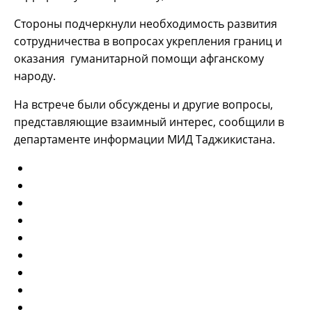
Стороны подчеркнули необходимость развития
сотрудничества в вопросах укрепления границ и
оказания гуманитарной помощи афганскому
народу.
На встрече были обсуждены и другие вопросы,
представляющие взаимный интерес, сообщили в
департаменте информации МИД Таджикистана.