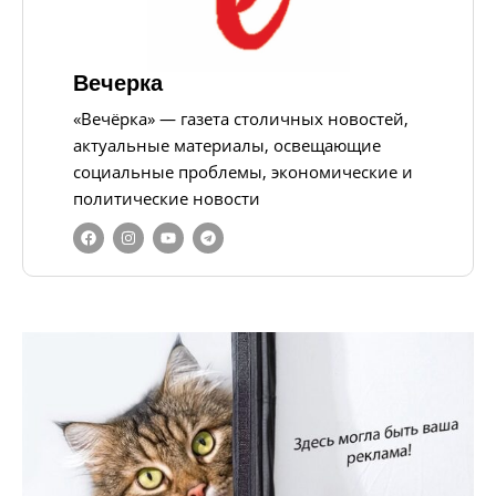
Вечерка
«Вечёрка» — газета столичных новостей,
актуальные материалы, освещающие
социальные проблемы, экономические и
политические новости