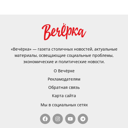
«Вечёрка» — газета столичных новостей, актуальные
материалы, освещающие социальные проблемы,
экономические и политические новости.
О Вечёрке
Рекламодателям
Обратная связь
Карта сайта
Мы в социальных сетях