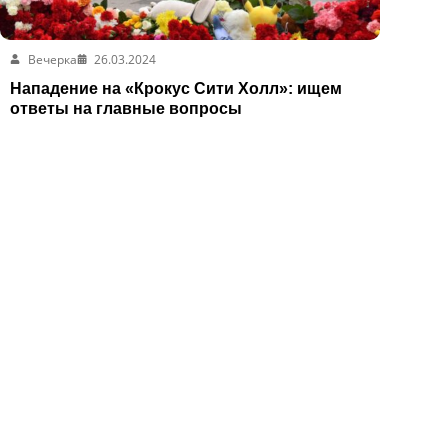
Вечерка
26.03.2024
Нападение на «Крокус Сити Холл»: ищем
ответы на главные вопросы