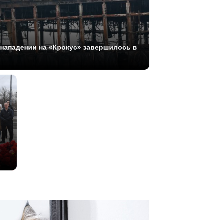
 нападении на «Крокус» завершилось в