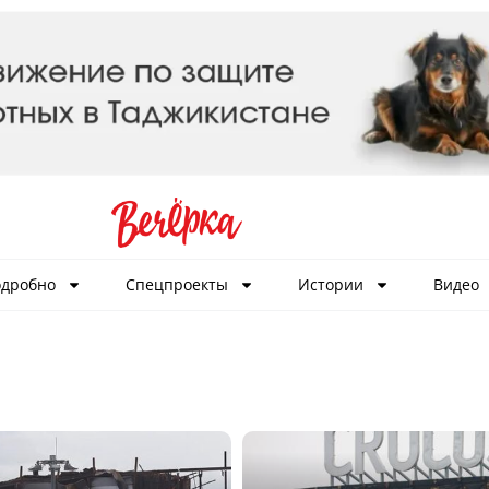
дробно
Спецпроекты
Истории
Видео