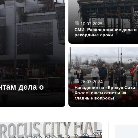
10.02.2025
СМИ: Расследование дела о
рекордные сроки
26.03.2024
нтам дела о
Нападение на «Крокус Сити
Холл»: ищем ответы на
главные вопросы