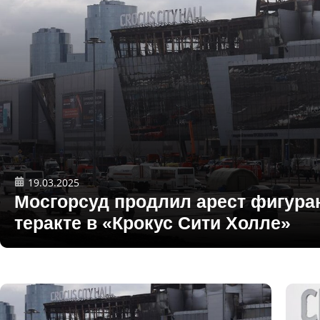
19.03.2025
Мосгорсуд продлил арест фигура
теракте в «Крокус Сити Холле»