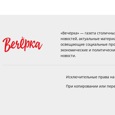
«Вечёрка» — газета столичны
новостей, актуальные матери
освещающие социальные про
экономические и политическ
новости.
Исключительные права на
При копировании или пере