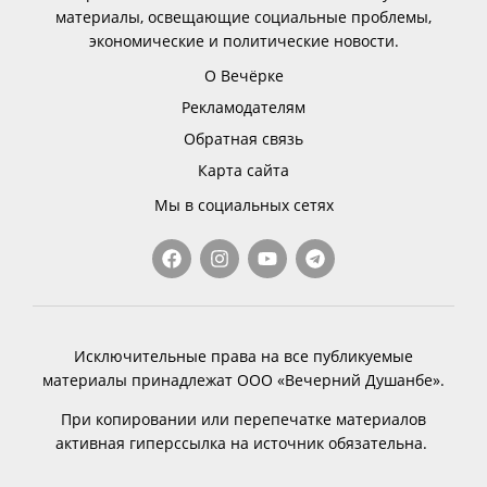
материалы, освещающие социальные проблемы,
экономические и политические новости.
О Вечёрке
Рекламодателям
Обратная связь
Карта сайта
Мы в социальных сетях
Исключительные права на все публикуемые
материалы принадлежат ООО «Вечерний Душанбе».
При копировании или перепечатке материалов
активная гиперссылка на источник обязательна.