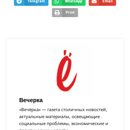
Telegram
WhatsApp
Email
Print
Вечерка
«Вечёрка» — газета столичных новостей,
актуальные материалы, освещающие
социальные проблемы, экономические и