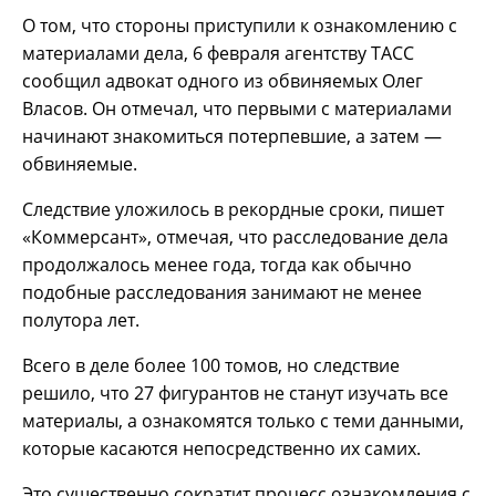
О том, что стороны приступили к ознакомлению с
материалами дела, 6 февраля агентству ТАСС
сообщил адвокат одного из обвиняемых Олег
Власов. Он отмечал, что первыми с материалами
начинают знакомиться потерпевшие, а затем —
обвиняемые.
Следствие уложилось в рекордные сроки, пишет
«Коммерсант», отмечая, что расследование дела
продолжалось менее года, тогда как обычно
подобные расследования занимают не менее
полутора лет.
Всего в деле более 100 томов, но следствие
решило, что 27 фигурантов не станут изучать все
материалы, а ознакомятся только с теми данными,
которые касаются непосредственно их самих.
Это существенно сократит процесс ознакомления с