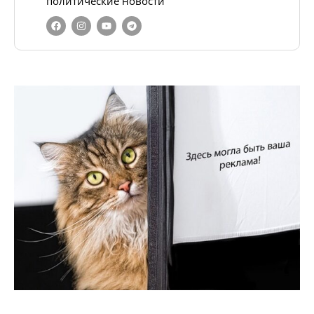
политические новости