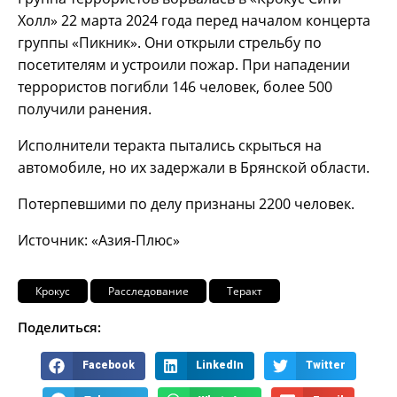
Холл» 22 марта 2024 года перед началом концерта
группы «Пикник». Они открыли стрельбу по
посетителям и устроили пожар. При нападении
террористов погибли 146 человек, более 500
получили ранения.
Исполнители теракта пытались скрыться на
автомобиле, но их задержали в Брянской области.
Потерпевшими по делу признаны 2200 человек.
Источник: «Азия-Плюс»
Крокус
Расследование
Теракт
Поделиться:
Facebook
LinkedIn
Twitter