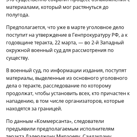
материалами, который мог растянуться до
полугода.
Предполагается, что уже в марте уголовное дело
поступит на утверждение в Генпрокуратуру РФ, а к
годовщине теракта, 22 марта, — во 2-й Западный
окружной военный суд для рассмотрения по
существу.
В военный суд, по информации издания, поступят
материалы, выделенные из основного уголовного
дела о теракте, расследование по которому
продолжат, чтобы установить всех, кто причастен к
нападению, в том числе организаторов, которые
находятся за границей.
По данным «Коммерсанта», следователи
предъявили предполагаемым исполнителям
теракта Далерджону Мирзоеву, Саидакраму