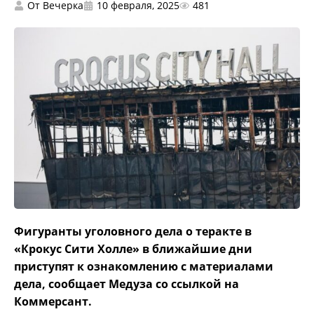
От
Вечерка
10 февраля, 2025
481
Фигуранты уголовного дела о теракте в
«Крокус Сити Холле» в ближайшие дни
приступят к ознакомлению с материалами
дела, сообщает Медуза со ссылкой на
Коммерсант.