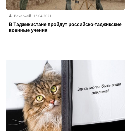
Вечерка
15.04.2021
В Таджикистане пройдут российско-таджикские
военные учения