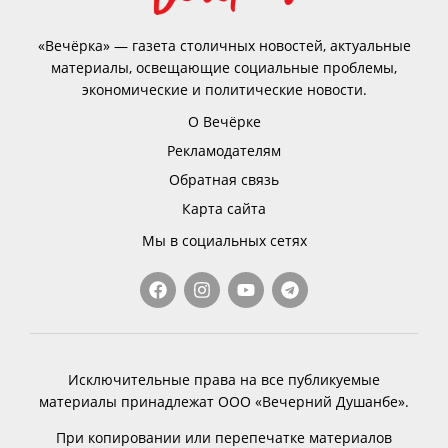
«Вечёрка» — газета столичных новостей, актуальные
материалы, освещающие социальные проблемы,
экономические и политические новости.
О Вечёрке
Рекламодателям
Обратная связь
Карта сайта
Мы в социальных сетях
Исключительные права на все публикуемые
материалы принадлежат ООО «Вечерний Душанбе».
При копировании или перепечатке материалов