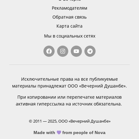
Рекламодателям
Обратная связь
Карта сайта
Мы в социальных сетях
Исключительные права на все публикуемые
материалы принадлежат ООО «Вечерний Душанбе».
При копировании или перепечатке материалов
активная гиперссылка на источник обязательна.
© 2011 — 2025, ООО «Вечерний Душанбе»
Made with
from people of Nova