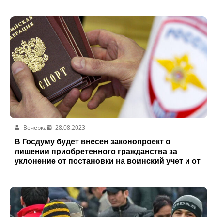
облавы
Вечерка
28.08.2023
В Госдуму будет внесен законопроект о
лишении приобретенного гражданства за
уклонение от постановки на воинский учет и от
мобилизации