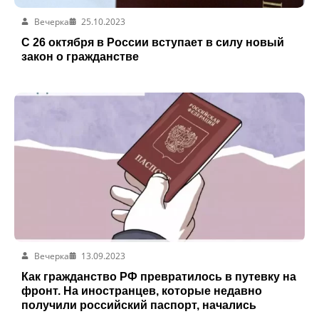
Вечерка
25.10.2023
С 26 октября в России вступает в силу новый
закон о гражданстве
Вечерка
13.09.2023
Как гражданство РФ превратилось в путевку на
фронт. На иностранцев, которые недавно
получили российский паспорт, начались