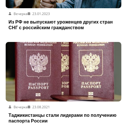
Вечерка
23.01.2023
Из РФ не выпускают уроженцев других стран
СНГ с российским гражданством
Вечерка
23.08.2021
Таджикистанцы стали лидерами по получению
паспорта России