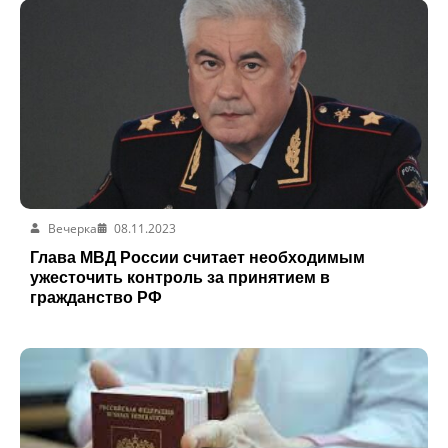
Вечерка
08.11.2023
Глава МВД России считает необходимым
ужесточить контроль за принятием в
гражданство РФ