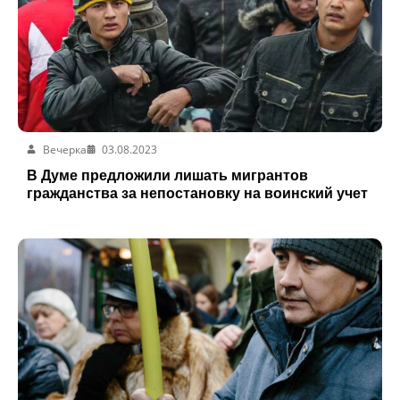
Вечерка
03.08.2023
В Думе предложили лишать мигрантов
гражданства за непостановку на воинский учет