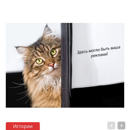
Истории