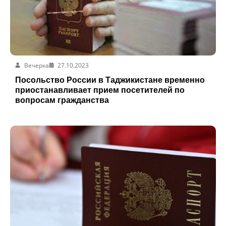
Вечерка
27.10.2023
Посольство России в Таджикистане временно
приостанавливает прием посетителей по
вопросам гражданства