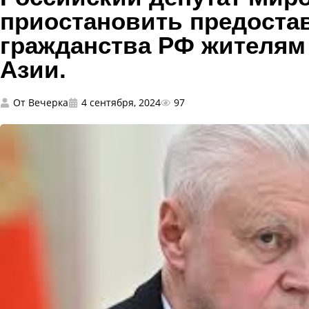
приостановить предоста
гражданства РФ жителям
Азии.
От
Вечерка
4 сентября, 2024
97