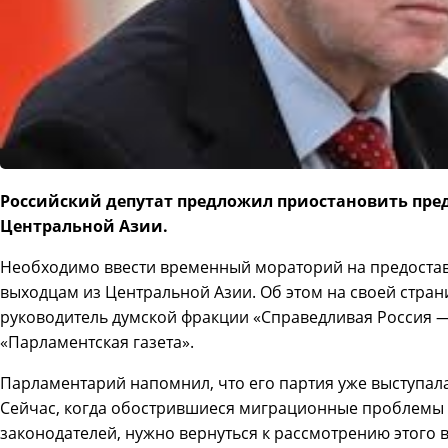
Российский депутат предложил приостановить пре
Центральной Азии.
Необходимо ввести временный мораторий на предостав
выходцам из Центральной Азии. Об этом на своей страни
руководитель думской фракции «Справедливая Россия —
«Парламентская газета».
Парламентарий напомнил, что его партия уже выступала
Сейчас, когда обострившиеся миграционные проблемы 
законодателей, нужно вернуться к рассмотрению этого в