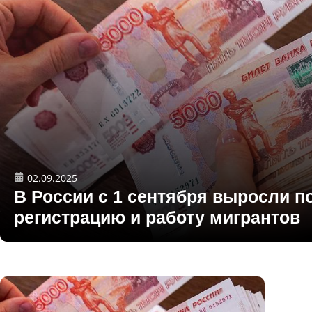
02.09.2025
В России с 1 сентября выросли 
регистрацию и работу мигрантов