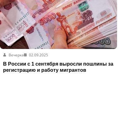
Вечерка
02.09.2025
В России с 1 сентября выросли пошлины за
регистрацию и работу мигрантов