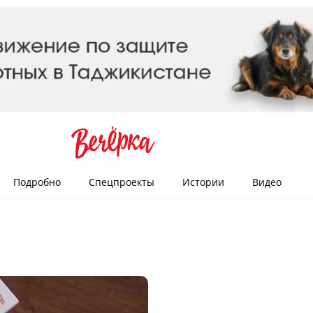
Подробно
Спецпроекты
Истории
Видео