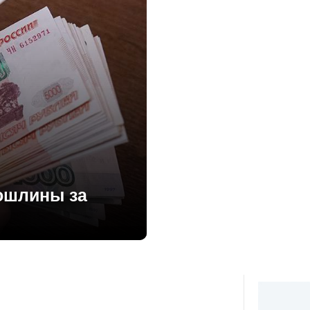
пошлины за