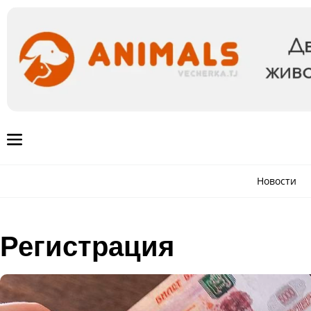
Новости
Регистрация