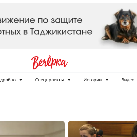
дробно
Спецпроекты
Истории
Видео