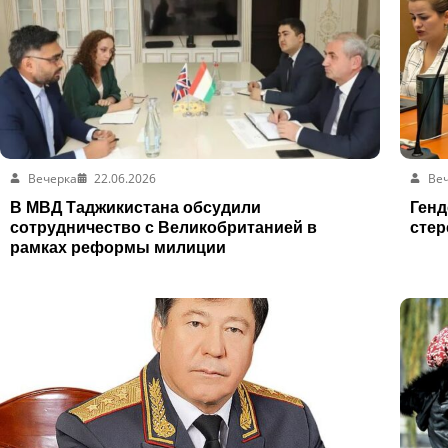
Вечерка
22.06.2026
Ве
В МВД Таджикистана обсудили
Генд
сотрудничество с Великобританией в
стер
рамках реформы милиции