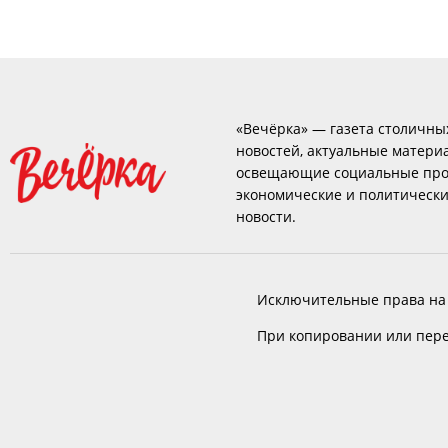
«Вечёрка» — газета столичны
новостей, актуальные матери
освещающие социальные про
экономические и политическ
новости.
Исключительные права на
При копировании или пере