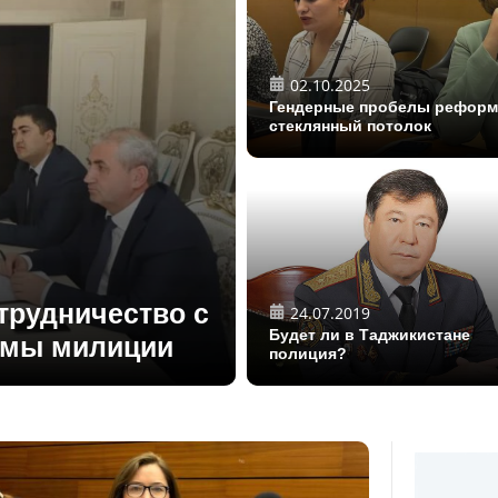
02.10.2025
Гендерные пробелы реформ
стеклянный потолок
трудничество с
24.07.2019
Будет ли в Таджикистане
рмы милиции
полиция?