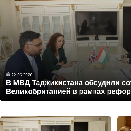
22.06.2026
В МВД Таджикистана обсудили со
Великобританией в рамках рефо