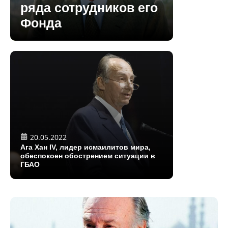
ряда сотрудников его
Фонда
20.05.2022
Ага Хан IV, лидер исмаилитов мира,
обеспокоен обострением ситуации в
ГБАО