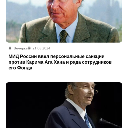
Вечерка
21.08.2024
МИД России ввел персональные санкции
против Карима Ага Хана и ряда сотрудников
его Фонда