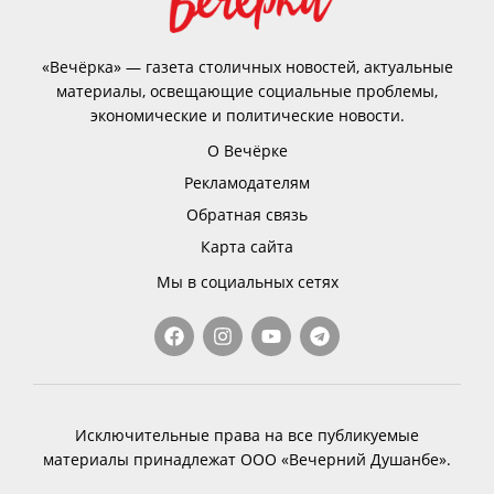
«Вечёрка» — газета столичных новостей, актуальные
материалы, освещающие социальные проблемы,
экономические и политические новости.
О Вечёрке
Рекламодателям
Обратная связь
Карта сайта
Мы в социальных сетях
Исключительные права на все публикуемые
материалы принадлежат ООО «Вечерний Душанбе».