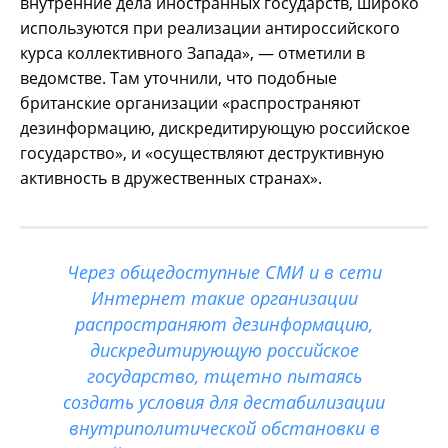
внутренние дела иностранных государств, широко
используются при реализации антироссийского
курса коллективного Запада», — отметили в
ведомстве. Там уточнили, что подобные
британские организации «распространяют
дезинформацию, дискредитирующую российское
государство», и «осуществляют деструктивную
активность в дружественных странах».
Через общедоступные СМИ и в сети
Интернет такие организации
распространяют дезинформацию,
дискредитирующую российское
государство, тщетно пытаясь
создать условия для дестабилизации
внутриполитической обстановки в