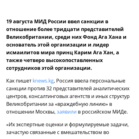
19 августа МИД России ввел санкции в
отношение более тридцати представителей
Великобритании, среди них Фонд Ага Хана и
основатель этой организации и лидер
исмаилитов мира принц Карим Ага Хан, а
также четверо высокопоставленных
сотрудников этой организации.
Как пишет
knews.kg
, Россия ввела персональные
санкции против 32 представителей аналитических
центров, консалтинговых агентств и иных структур
Великобритании за «враждебную линию» в
отношении Москвы,
заявили
в российском МИДе.
«Их экспертные оценки и формулируемые задачи,
зачастую связанные с вмешательством во