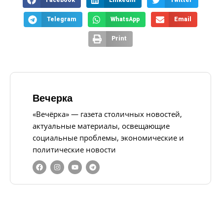
Facebook
LinkedIn
Twitter
Telegram
WhatsApp
Email
Print
Вечерка
«Вечёрка» — газета столичных новостей,
актуальные материалы, освещающие
социальные проблемы, экономические и
политические новости