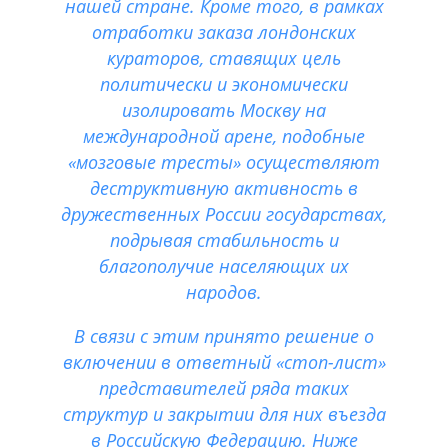
нашей стране. Кроме того, в рамках
отработки заказа лондонских
кураторов, ставящих цель
политически и экономически
изолировать Москву на
международной арене, подобные
«мозговые тресты» осуществляют
деструктивную активность в
дружественных России государствах,
подрывая стабильность и
благополучие населяющих их
народов.
В связи с этим принято решение о
включении в ответный «стоп-лист»
представителей ряда таких
структур и закрытии для них въезда
в Российскую Федерацию. Ниже