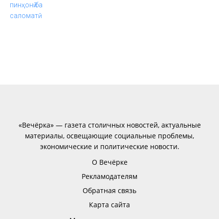
«Вечёрка» — газета столичных новостей, актуальные
материалы, освещающие социальные проблемы,
экономические и политические новости.
О Вечёрке
Рекламодателям
Обратная связь
Карта сайта