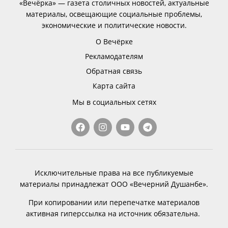
«Вечёрка» — газета столичных новостей, актуальные
материалы, освещающие социальные проблемы,
экономические и политические новости.
О Вечёрке
Рекламодателям
Обратная связь
Карта сайта
Мы в социальных сетях
Исключительные права на все публикуемые
материалы принадлежат ООО «Вечерний Душанбе».
При копировании или перепечатке материалов
активная гиперссылка на источник обязательна.