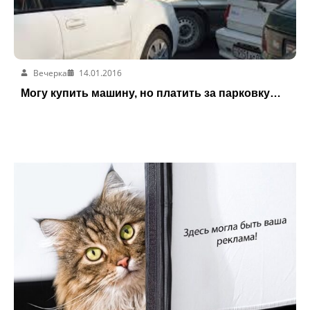
Вечерка
14.01.2016
Могу купить машину, но платить за парковку…