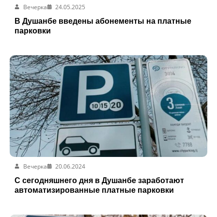
Вечерка
24.05.2025
В Душанбе введены абонементы на платные
парковки
Вечерка
20.06.2024
С сегодняшнего дня в Душанбе заработают
автоматизированные платные парковки