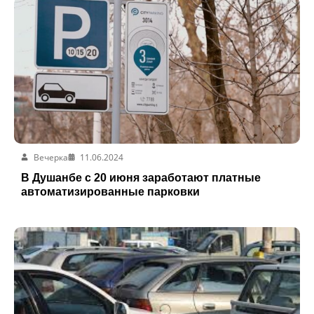
Вечерка
11.06.2024
В Душанбе с 20 июня заработают платные
автоматизированные парковки