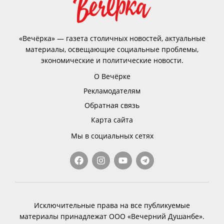
«Вечёрка» — газета столичных новостей, актуальные
материалы, освещающие социальные проблемы,
экономические и политические новости.
О Вечёрке
Рекламодателям
Обратная связь
Карта сайта
Мы в социальных сетях
Исключительные права на все публикуемые
материалы принадлежат ООО «Вечерний Душанбе».