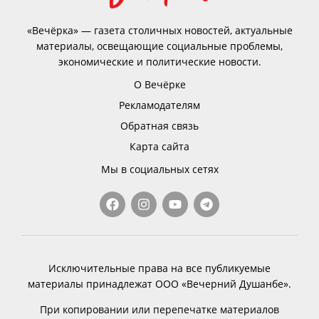
«Вечёрка» — газета столичных новостей, актуальные
материалы, освещающие социальные проблемы,
экономические и политические новости.
О Вечёрке
Рекламодателям
Обратная связь
Карта сайта
Мы в социальных сетях
Исключительные права на все публикуемые
материалы принадлежат ООО «Вечерний Душанбе».
При копировании или перепечатке материалов