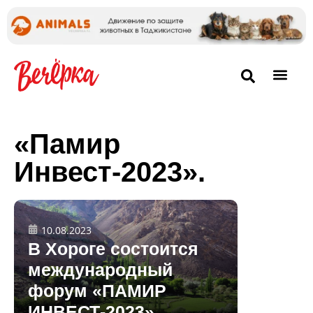
«Памир
Инвест-2023».
10.08.2023
В Хороге состоится
международный
форум «ПАМИР
ИНВЕСТ-2023»