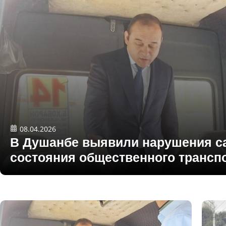
08.04.2026
В Душанбе выявили нарушения с
состояния общественного трансп