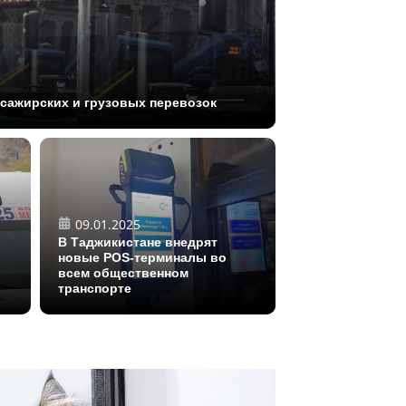
сажирских и грузовых перевозок
09.01.2025
В Таджикистане внедрят
новые POS-терминалы во
всем общественном
транспорте