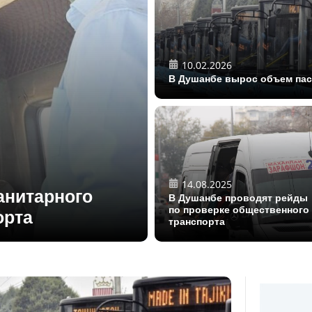
10.02.2026
В Душанбе вырос объем пас
14.08.2025
анитарного
В Душанбе проводят рейды
по проверке общественного
орта
транспорта