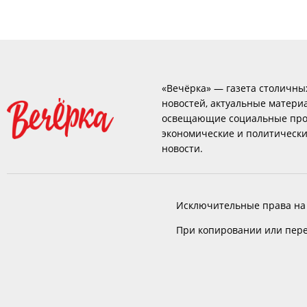
«Вечёрка» — газета столичны
новостей, актуальные матери
освещающие социальные про
экономические и политическ
новости.
Исключительные права на
При копировании или пере