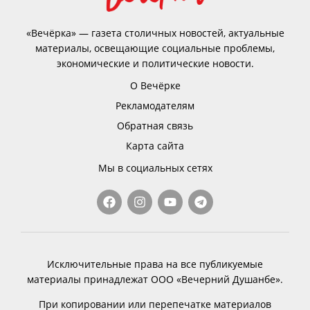
«Вечёрка» — газета столичных новостей, актуальные
материалы, освещающие социальные проблемы,
экономические и политические новости.
О Вечёрке
Рекламодателям
Обратная связь
Карта сайта
Мы в социальных сетях
Исключительные права на все публикуемые
материалы принадлежат ООО «Вечерний Душанбе».
При копировании или перепечатке материалов