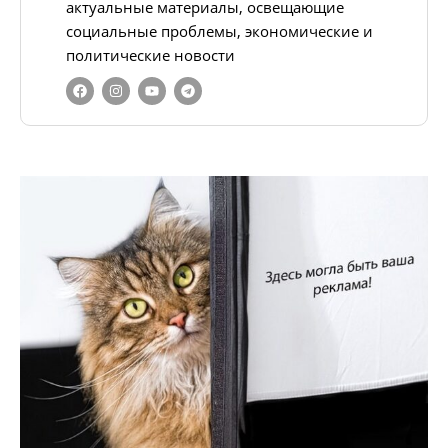
актуальные материалы, освещающие
социальные проблемы, экономические и
политические новости