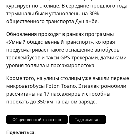
курсирует по столице. В середине прошлого года
терминалы были установлены на 30%
общественного транспорта Душанбе.
Обновления проходят в рамках программы
«Умный общественный транспорт», которая
предусматривает также оснащение автобусов,
троллейбусов и такси GPS-трекерами, датчиками
уровня топлива и пассажиропотока.
Кроме того, на улицы столицы уже вышли первые
микроавтобусы Foton Toano. Эти электромобили
рассчитаны на 17 пассажиров и способны
проехать до 350 км на одном заряде.
Общественный транспорт
Таджикистан
Поделиться: