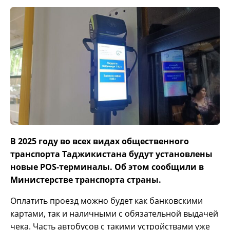
В 2025 году во всех видах общественного
транспорта Таджикистана будут установлены
новые POS-терминалы. Об этом сообщили в
Министерстве транспорта страны.
Оплатить проезд можно будет как банковскими
картами, так и наличными с обязательной выдачей
чека. Часть автобусов с такими устройствами уже