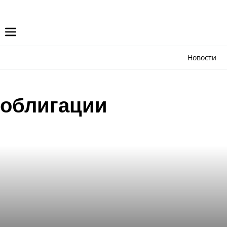
Новости
облигации