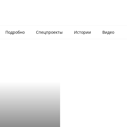
Подробно
Спецпроекты
Истории
Видео