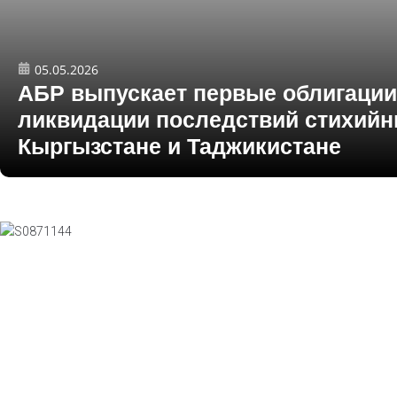
05.05.2026
АБР выпускает первые облигации
ликвидации последствий стихийн
Кыргызстане и Таджикистане