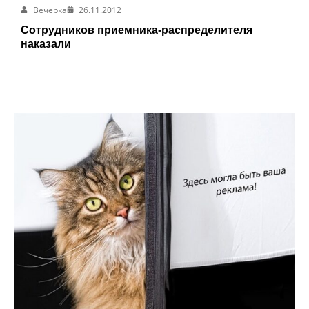
Вечерка
26.11.2012
Сотрудников приемника-распределителя
наказали