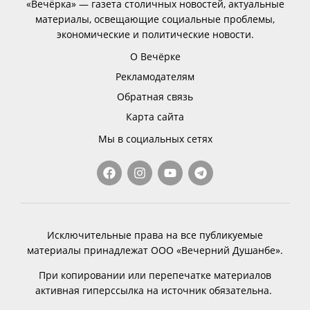
«Вечёрка» — газета столичных новостей, актуальные
материалы, освещающие социальные проблемы,
экономические и политические новости.
О Вечёрке
Рекламодателям
Обратная связь
Карта сайта
Мы в социальных сетях
Исключительные права на все публикуемые
материалы принадлежат ООО «Вечерний Душанбе».
При копировании или перепечатке материалов
активная гиперссылка на источник обязательна.