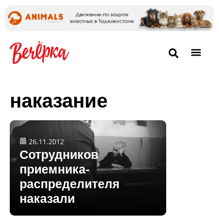
наказание
26.11.2012
Сотрудников
приемника-
распределителя
наказали