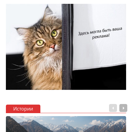
Истории