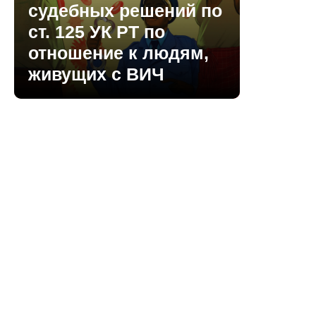
судебных решений по
ст. 125 УК РТ по
отношение к людям,
живущих с ВИЧ