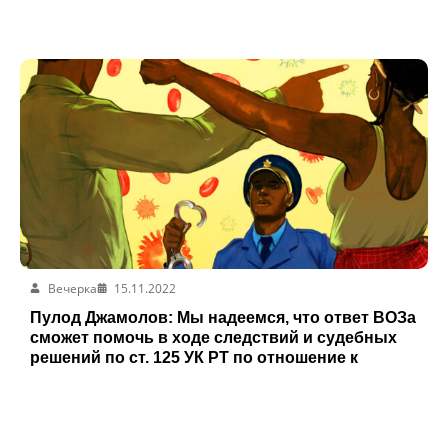
Вечерка
15.11.2022
Пулод Джамолов: Мы надеемся, что ответ ВОЗа
сможет помочь в ходе следствий и судебных
решений по ст. 125 УК РТ по отношение к
людям, живущих с ВИЧ