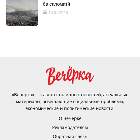
ба саломатӣ
14.01.2026
«Вечёрка» — газета столичных новостей, актуальные
материалы, освещающие социальные проблемы,
экономические и политические новости.
О Вечёрке
Рекламодателям
Обратная связь