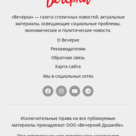
«Вечёрка» — газета столичных новостей, актуальные
материалы, освещающие социальные проблемы,
экономические и политические новости.
О Вечёрке
Рекламодателям
Обратная связь
Карта сайта
Мы в социальных сетях
Исключительные права на все публикуемые
материалы принадлежат ООО «Вечерний Душанбе».
При копировании или перепечатке материалов