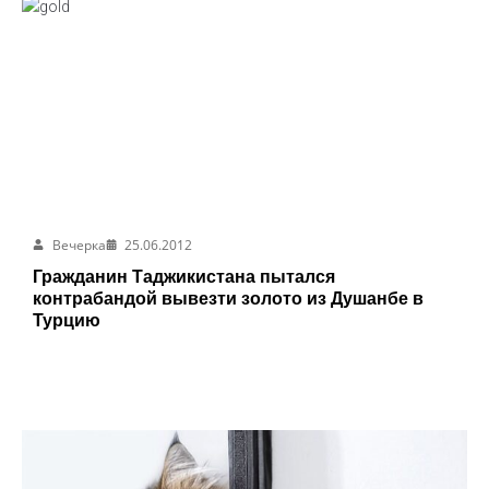
Вечерка
25.06.2012
Гражданин Таджикистана пытался
контрабандой вывезти золото из Душанбе в
Турцию