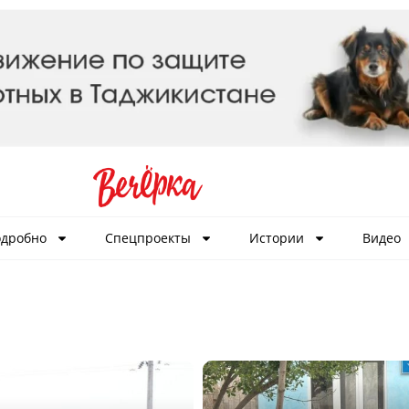
дробно
Спецпроекты
Истории
Видео