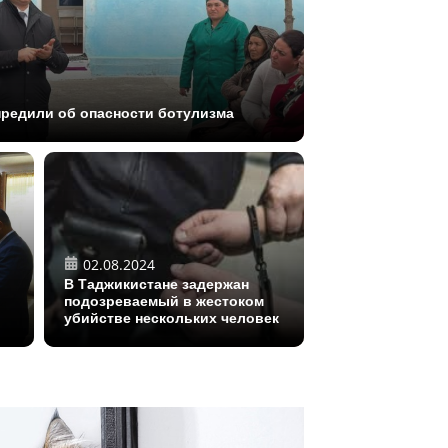
редили об опасности ботулизма
02.08.2024
В Таджикистане задержан
подозреваемый в жестоком
убийстве нескольких человек