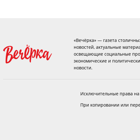
«Вечёрка» — газета столичны
новостей, актуальные матери
освещающие социальные про
экономические и политическ
новости.
Исключительные права на
При копировании или пере