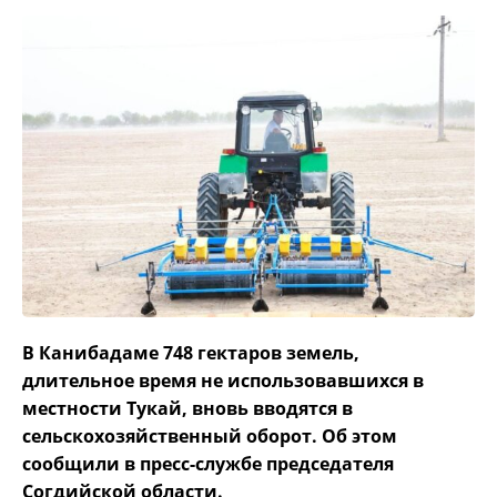
В Канибадаме 748 гектаров земель,
длительное время не использовавшихся в
местности Тукай, вновь вводятся в
сельскохозяйственный оборот. Об этом
сообщили в пресс-службе председателя
Согдийской области.