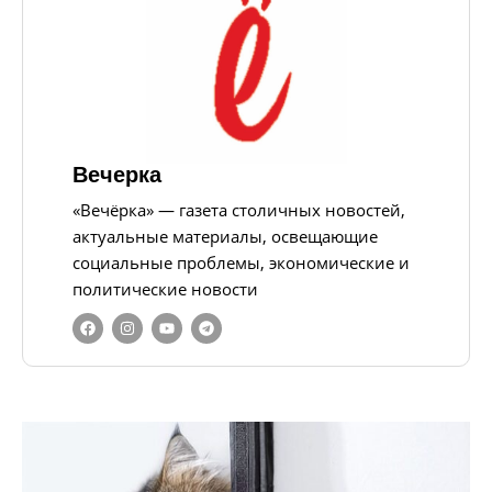
Вечерка
«Вечёрка» — газета столичных новостей,
актуальные материалы, освещающие
социальные проблемы, экономические и
политические новости