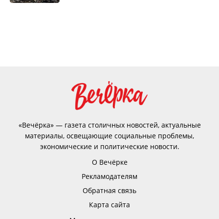
«Вечёрка» — газета столичных новостей, актуальные
материалы, освещающие социальные проблемы,
экономические и политические новости.
О Вечёрке
Рекламодателям
Обратная связь
Карта сайта