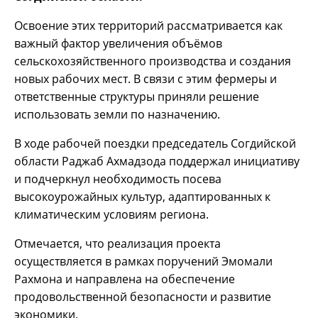
Освоение этих территорий рассматривается как
важный фактор увеличения объёмов
сельскохозяйственного производства и создания
новых рабочих мест. В связи с этим фермеры и
ответственные структуры приняли решение
использовать земли по назначению.
В ходе рабочей поездки председатель Согдийской
области Раджаб Ахмадзода поддержал инициативу
и подчеркнул необходимость посева
высокоурожайных культур, адаптированных к
климатическим условиям региона.
Отмечается, что реализация проекта
осуществляется в рамках поручений Эмомали
Рахмона и направлена на обеспечение
продовольственной безопасности и развитие
экономики.