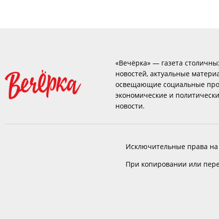
«Вечёрка» — газета столичны
новостей, актуальные матери
освещающие социальные про
экономические и политическ
новости.
Исключительные права на
При копировании или пере