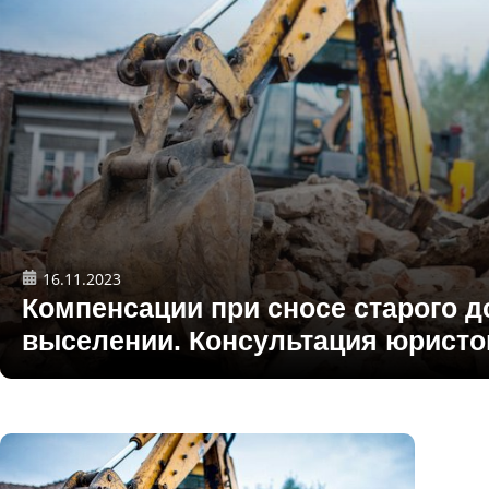
16.11.2023
Компенсации при сносе старого д
выселении. Консультация юристо