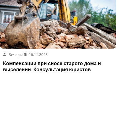
Вечерка
16.11.2023
Компенсации при сносе старого дома и
выселении. Консультация юристов