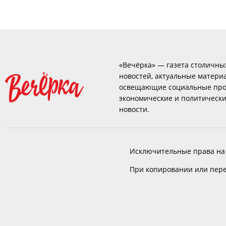
«Вечёрка» — газета столичны
новостей, актуальные матери
освещающие социальные про
экономические и политическ
новости.
Исключительные права на
При копировании или пере