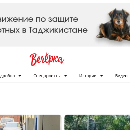
дробно
Спецпроекты
Истории
Видео