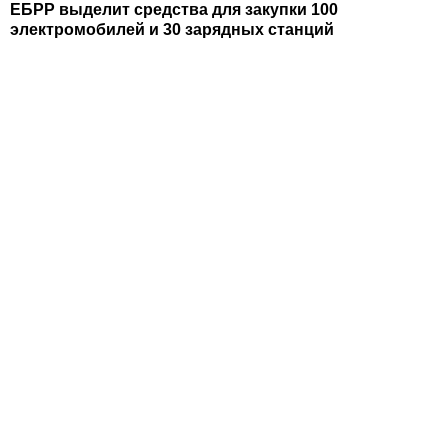
ЕБРР выделит средства для закупки 100
электромобилей и 30 зарядных станций