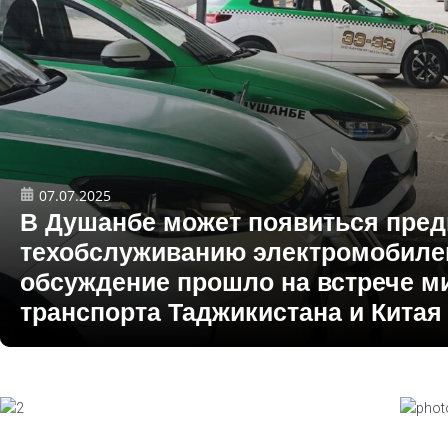
07.07.2025
В Душанбе может появиться пред
техобслуживанию электромобиле
обсуждение прошло на встрече м
транспорта Таджикистана и Китая