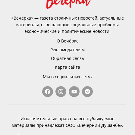
«Вечёрка» — газета столичных новостей, актуальные
материалы, освещающие социальные проблемы,
экономические и политические новости.
О Вечёрке
Рекламодателям
Обратная связь
Карта сайта
Мы в социальных сетях
Исключительные права на все публикуемые
материалы принадлежат ООО «Вечерний Душанбе».