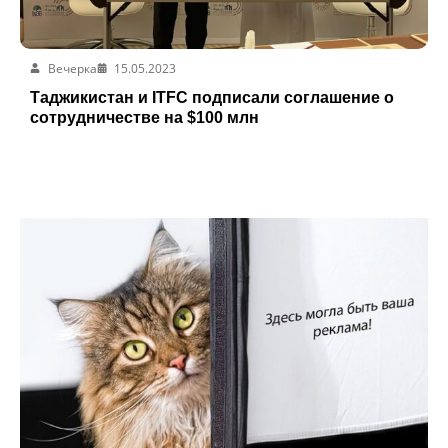
Вечерка
15.05.2023
Таджикистан и ITFC подписали соглашение о
сотрудничестве на $100 млн