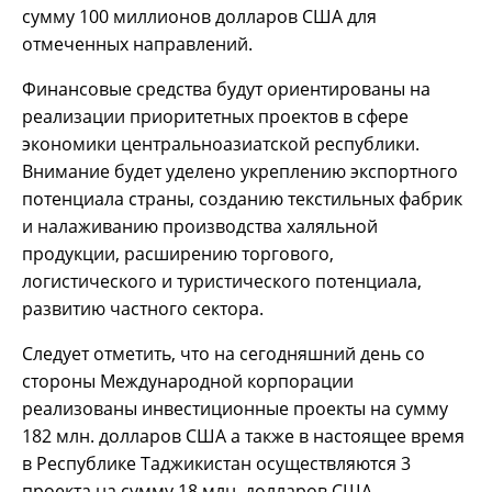
сумму 100 миллионов долларов США для
отмеченных направлений.
Финансовые средства будут ориентированы на
реализации приоритетных проектов в сфере
экономики центральноазиатской республики.
Внимание будет уделено укреплению экспортного
потенциала страны, созданию текстильных фабрик
и налаживанию производства халяльной
продукции, расширению торгового,
логистического и туристического потенциала,
развитию частного сектора.
Следует отметить, что на сегодняшний день со
стороны Международной корпорации
реализованы инвестиционные проекты на сумму
182 млн. долларов США а также в настоящее время
в Республике Таджикистан осуществляются 3
проекта на сумму 18 млн. долларов США.