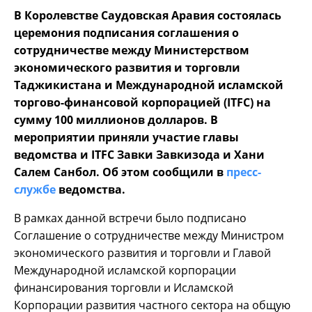
В Королевстве Саудовская Аравия состоялась
церемония подписания соглашения о
сотрудничестве между Министерством
экономического развития и торговли
Таджикистана и Международной исламской
торгово-финансовой корпорацией (ITFC) на
сумму 100 миллионов долларов. В
мероприятии приняли участие главы
ведомства и ITFC Завки Завкизода и Хани
Салем Санбол. Об этом сообщили в
пресс-
службе
ведомства.
В рамках данной встречи было подписано
Соглашение о сотрудничестве между Министром
экономического развития и торговли и Главой
Международной исламской корпорации
финансирования торговли и Исламской
Корпорации развития частного сектора на общую