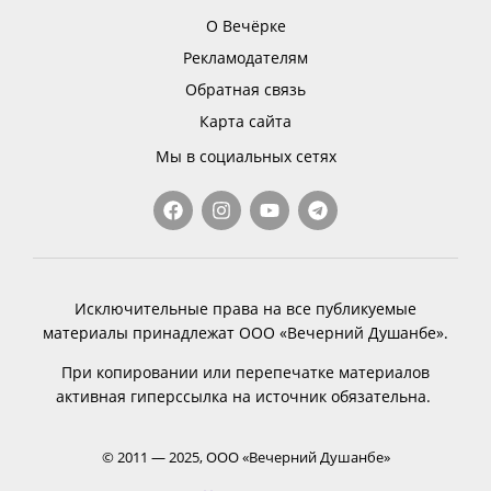
О Вечёрке
Рекламодателям
Обратная связь
Карта сайта
Мы в социальных сетях
Исключительные права на все публикуемые
материалы принадлежат ООО «Вечерний Душанбе».
При копировании или перепечатке материалов
активная гиперссылка на источник обязательна.
© 2011 — 2025, ООО «Вечерний Душанбе»