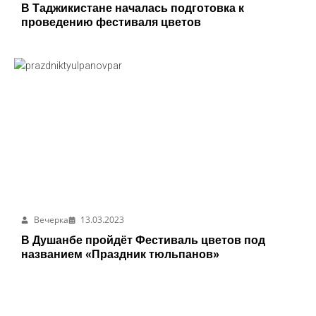
В Таджикистане началась подготовка к
проведению фестиваля цветов
Вечерка
13.03.2023
В Душанбе пройдёт Фестиваль цветов под
названием «Праздник тюльпанов»