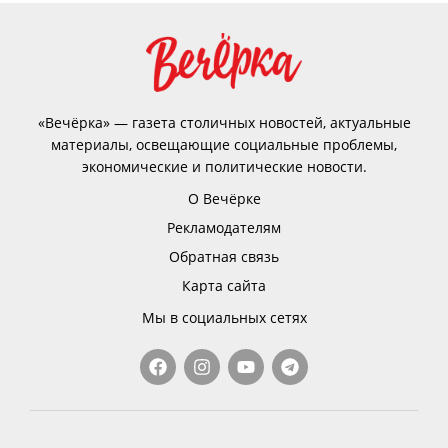
«Вечёрка» — газета столичных новостей, актуальные
материалы, освещающие социальные проблемы,
экономические и политические новости.
О Вечёрке
Рекламодателям
Обратная связь
Карта сайта
Мы в социальных сетях