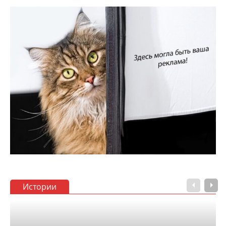
Истории