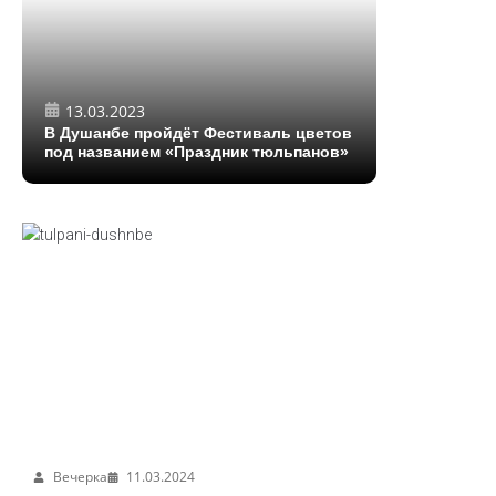
13.03.2023
В Душанбе пройдёт Фестиваль цветов
под названием «Праздник тюльпанов»
Вечерка
11.03.2024