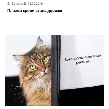
Вечерка
18.06.2019
Плазма крови стала дороже