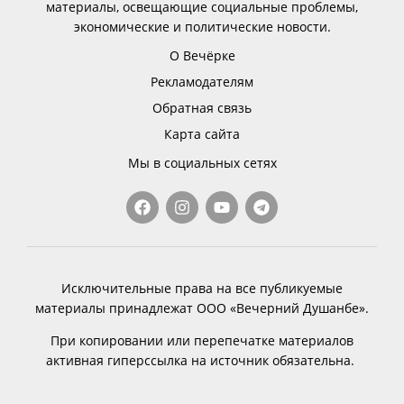
материалы, освещающие социальные проблемы,
экономические и политические новости.
О Вечёрке
Рекламодателям
Обратная связь
Карта сайта
Мы в социальных сетях
Исключительные права на все публикуемые
материалы принадлежат ООО «Вечерний Душанбе».
При копировании или перепечатке материалов
активная гиперссылка на источник обязательна.