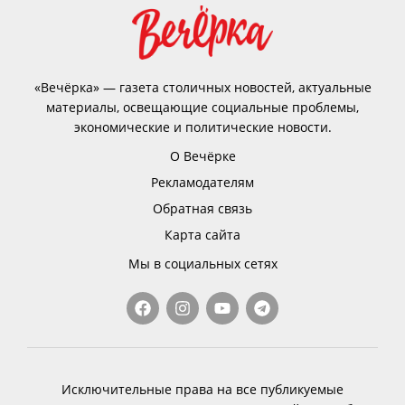
«Вечёрка» — газета столичных новостей, актуальные
материалы, освещающие социальные проблемы,
экономические и политические новости.
О Вечёрке
Рекламодателям
Обратная связь
Карта сайта
Мы в социальных сетях
Исключительные права на все публикуемые