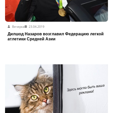
Вечерка
23.04.2019
Дилшод Назаров возглавил Федерацию легкой
атлетики Средней Азии