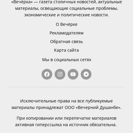
«Вечёрка» — газета столичных новостей, актуальные
материалы, освещающие социальные проблемы,
экономические и политические новости.
О Вечёрке
Рекламодателям
Обратная связь
Карта сайта
Мы в социальных сетях
Исключительные права на все публикуемые
материалы принадлежат ООО «Вечерний Душанбе».
При копировании или перепечатке материалов
активная гиперссылка на источник обязательна.