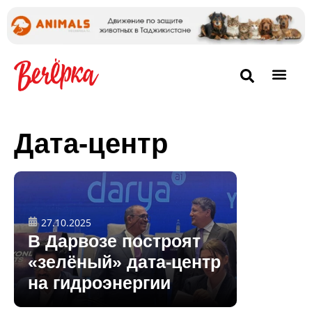
Дата-центр
27.10.2025
В Дарвозе построят
«зелёный» дата-центр
на гидроэнергии