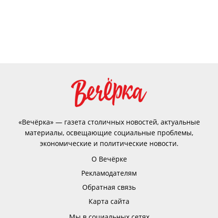
«Вечёрка» — газета столичных новостей, актуальные
материалы, освещающие социальные проблемы,
экономические и политические новости.
О Вечёрке
Рекламодателям
Обратная связь
Карта сайта
Мы в социальных сетях