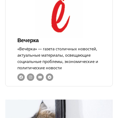
Вечерка
«Вечёрка» — газета столичных новостей,
актуальные материалы, освещающие
социальные проблемы, экономические и
политические новости