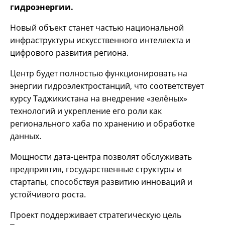
гидроэнергии.
Новый объект станет частью национальной
инфраструктуры искусственного интеллекта и
цифрового развития региона.
Центр будет полностью функционировать на
энергии гидроэлектростанций, что соответствует
курсу Таджикистана на внедрение «зелёных»
технологий и укрепление его роли как
регионального хаба по хранению и обработке
данных.
Мощности дата-центра позволят обслуживать
предприятия, государственные структуры и
стартапы, способствуя развитию инноваций и
устойчивого роста.
Проект поддерживает стратегическую цель