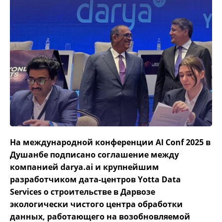
На международной конференции AI Conf 2025 в
Душанбе подписано соглашение между
компанией darya.ai и крупнейшим
разработчиком дата-центров Yotta Data
Services о строительстве в Дарвозе
экологически чистого центра обработки
данных, работающего на возобновляемой